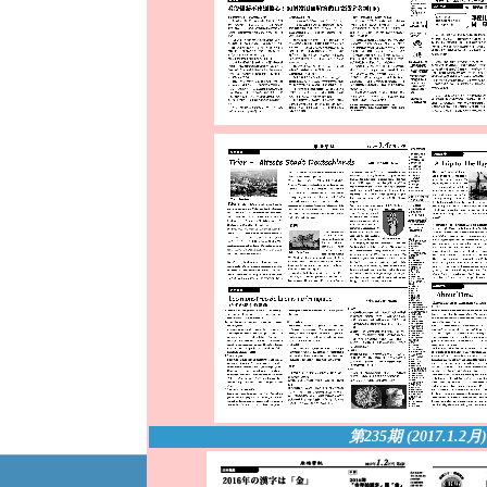
第235期 (2017.1.2月
)