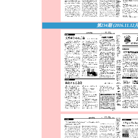
第234期 (2016.11.12